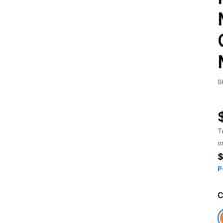
S
T
o
$
P
C