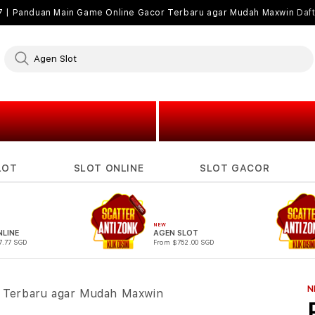
 | Panduan Main Game Online Gacor Terbaru agar Mudah Maxwin
Daft
LOT
SLOT ONLINE
SLOT GACOR
NEW
NLINE
AGEN SLOT
7.77 SGD
From $752.00 SGD
N