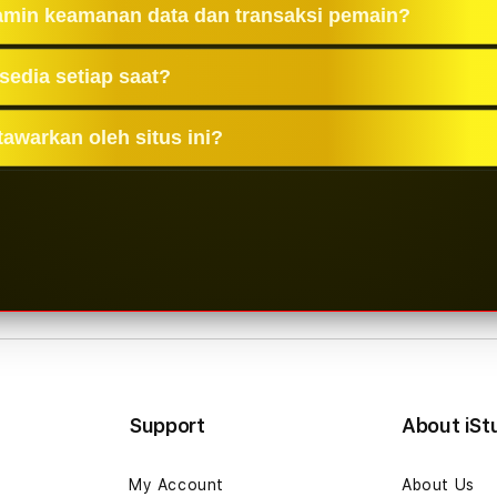
win yang akurat sebagai salah satu kelebihan utam
am provider terbaik.
Bagaimana sistem keamanan yang menjamin keamanan data dan transaksi pemain?
 dalam menuju kemenangan dengan informasi yang val
pun data pribadi pemain akan selalu terjaga dan ter
edia setiap saat?
aringan enkripsi terbaru yang diterapkan untuk memban
secara online selama 24 jam 1 hari. Layanan ini ha
awarkan oleh situs ini?
pemain dengan fokus pada tingkat pelayanan interaktif
 gesit, ramah pengguna, serta proses transaksi otom
aat melakukan transaksi di situs agen slot online terpe
Support
About iSt
My Account
About Us