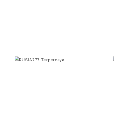
Open
media
2
in
modal