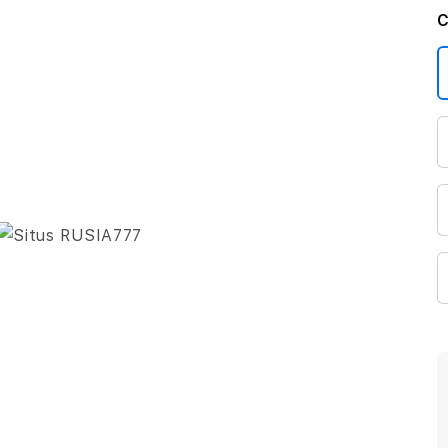
C
Open
media
3
in
modal