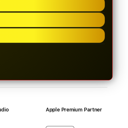
anya. Fitur ini tersedia untuk menemani
id.
hindar dari pihak yang tidak bertanggung
gun komitmen kepercayaan.
dir untuk terus membantu serta mengatasi
.
atis yang cepat. Hal ini memastikan para
rcaya ini.
udio
Apple Premium Partner