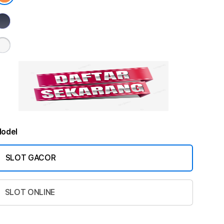
odel
SLOT GACOR
SLOT ONLINE