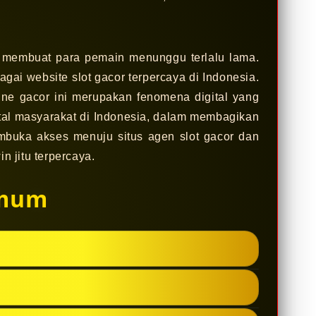
an membuat para pemain menunggu terlalu lama.
agai website slot gacor terpercaya di Indonesia.
line gacor ini merupakan fenomena digital yang
igital masyarakat di Indonesia, dalam membagikan
mbuka akses menuju situs agen slot gacor dan
n jitu terpercaya.
Umum
ki reputasi nilai terbaik dan selalu valid
ermainan slot online terpercaya dengan