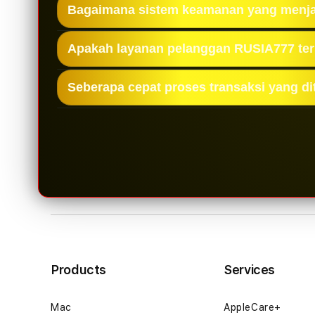
Ya, RUSIA777 menyediakan akses RTP Max
rancangan RTP Maxwin terbaru serta berag
jalannya permainan dan membantu pemain
RUSIA777 menjamin seluruh transaksi mau
Apakah layanan pelanggan RUSIA777 ters
jawab. Hal ini berkat teknologi sistem j
Ya, Customer Service RUSIA777 tersedia 
Seberapa cepat proses transaksi yang dit
berbagai kendala yang dihadapi oleh para 
RUSIA777 memiliki sistem pelayanan yang
pemain tidak perlu menunggu terlalu lama s
Products
Services
Mac
AppleCare+