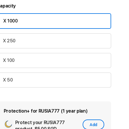
apacity
X 1000
X 250
X 100
X 50
Protection+ for RUSIA777 (1 year plan)
Protect your RUSIA777
Add
Add
product.
$5.00 SGD