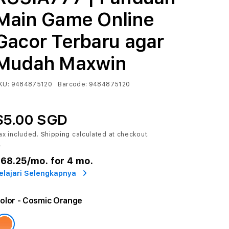
Main Game Online
Gacor Terbaru agar
Mudah Maxwin
KU:
9484875120
Barcode:
9484875120
$5.00 SGD
ax included.
Shipping
calculated at checkout.
r
68.25
/mo. for 4 mo.
elajari Selengkapnya
olor
- Cosmic Orange